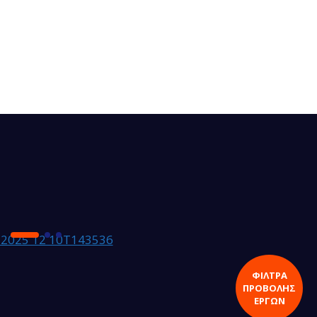
ΦΙΛΤΡΑ
ΠΡΟΒΟΛΗΣ
ΕΡΓΩΝ