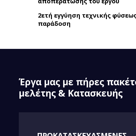
αποπεράτωσης του έργου
2ετή εγγύηση τεχνικής φύσεως
παράδοση
Έργα μας με πήρες πακέ
μελέτης & Κατασκευής
ΠΡΟΚΑΤΑΣΚΕΥΑΣΜΕΝΕΣ