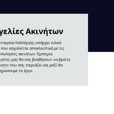
γελίες Ακινήτων
εταιρεία Καλλέργης υπάρχει ειδικό
 που ασχολείται αποκλειστικά με τις
πωλησίες ακινήτων. Έμπειροι
γάτες μας θα σας βοηθήσουν να βρείτε
ίνητο που σας ταιριάζει και μαζί θα
ηρώσουμε το έργο.