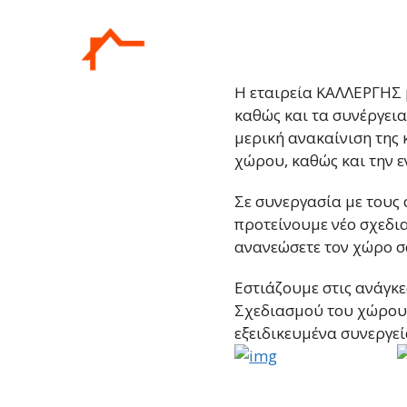
Η εταιρεία ΚΑΛΛΕΡΓΗΣ μ
καθώς και τα συνέργεια
μερική ανακαίνιση της 
χώρου, καθώς και την 
Σε συνεργασία με τους 
προτείνουμε νέο σχεδι
ανανεώσετε τον χώρο σ
Εστιάζουμε στις ανάγκ
Σχεδιασμού του χώρου 
εξειδικευμένα συνεργεί