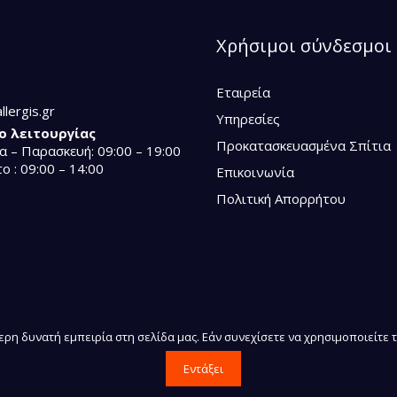
Χρήσιμοι σύνδεσμοι
Εταιρεία
llergis.gr
Υπηρεσίες
ο λειτουργίας
Προκατασκευασμένα Σπίτια
α – Παρασκευή: 09:00 – 19:00
ο : 09:00 – 14:00
Επικοινωνία
Πολιτική Απορρήτου
ρη δυνατή εμπειρία στη σελίδα μας. Εάν συνεχίσετε να χρησιμοποιείτε τ
Εντάξει
Web Desi