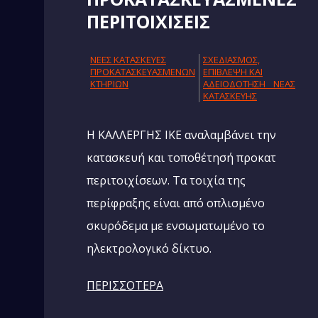
ΠΕΡΙΤΟΙΧΙΣΕΙΣ
NΕΕΣ ΚΑΤΑΣΚΕΥΕΣ
ΣΧΕΔΙΑΣΜΟΣ,
ΠΡΟΚΑΤΑΣΚΕΥΑΣΜΕΝΩΝ
ΕΠΙΒΛΕΨΗ ΚΑΙ
ΚΤΗΡΙΩΝ
AΔΕΙΟΔΟΤΗΣΗ ΝΕΑΣ
ΚΑΤΑΣΚΕΥΗΣ
Η ΚΑΛΛΕΡΓΗΣ ΙΚΕ αναλαμβάνει την
κατασκευή και τοποθέτησή προκατ
περιτοιχίσεων. Τα τοιχία της
περίφραξης είναι από οπλισμένο
σκυρόδεμα με ενσωματωμένο το
ηλεκτρολογικό δίκτυο.
ΠΕΡΙΣΣΟΤΕΡΑ