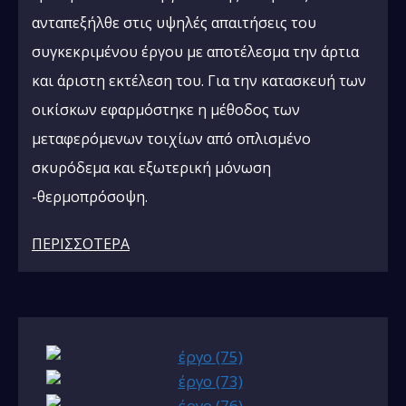
ανταπεξήλθε στις υψηλές απαιτήσεις του
συγκεκριμένου έργου με αποτέλεσμα την άρτια
και άριστη εκτέλεση του. Για την κατασκευή των
οικίσκων εφαρμόστηκε η μέθοδος των
μεταφερόμενων τοιχίων από οπλισμένο
σκυρόδεμα και εξωτερική μόνωση
-θερμοπρόσοψη.
ΠΕΡΙΣΣΟΤΕΡΑ