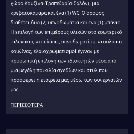
χώρο Κουζίνα-Τραπεζαρία-Σαλόνι, μια
κρεβατοκάμαρα και ένα (1) WC. Ο όροφος
διαθέτει δυο (2) υπνοδωμάτια και ένα (1) μπάνιο.
Η επιλογή των επιμέρους υλικών στο εσωτερικό
-πλακάκια, ντουλάπες υπνοδωματίου, ντουλάπια
κουζίνας, ελαιοχρωματισμοί έγιναν με
προσωπική επιλογή των ιδιοκτητών μέσα από
μια μεγάλη ποικιλία σχεδίων και στυλ που
προσφέρει η εταιρεία μας μέσω των συνεργατών
μας.
ΠΕΡΙΣΣΟΤΕΡΑ