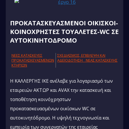
ΠΡΟΚΑΤΑΣΚΕΥΑΣΜΕΝΟΙ ΟΙΚΙΣΚΟΙ-
ΚΟΙΝΟΧΡΗΣΤΕΣ ΤΟΥΑΛΕΤΕΣ-WC ΣΕ
ΑΥΤΟΚΙΝΗΤΟΔΡΟΜΟ
NΕΕΣ ΚΑΤΑΣΚΕΥΕΣ
ΣΧΕΔΙΑΣΜΟΣ, ΕΠΙΒΛΕΨΗ ΚΑΙ
ΠΡΟΚΑΤΑΣΚΕΥΑΣΜΕΝΩΝ
AΔΕΙΟΔΟΤΗΣΗ ΝΕΑΣ ΚΑΤΑΣΚΕΥΗΣ
ΚΤΗΡΙΩΝ
Η ΚΑΛΛΕΡΓΗΣ ΙΚΕ ανέλαβε για λογαριασμό των
εταιρειών ΑΚΤΩΡ και AVAX την κατασκευή και
τοποθέτηση κοινόχρηστων
προκατασκευασμένων οικίσκων WC σε
αυτοκινητόδρομο. Η υψηλή τεχνογνωσία και
εμπειρία των συνεργατών της εταιρείας