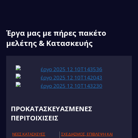
Έργα μας με πήρες πακέτο
μελέτης & Κατασκευής
ΠΡΟΚΑΤΑΣΚΕΥΑΣΜΕΝΕΣ
ΠΕΡΙΤΟΙΧΙΣΕΙΣ
NΕΕΣ ΚΑΤΑΣΚΕΥΕΣ
ΣΧΕΔΙΑΣΜΟΣ, ΕΠΙΒΛΕΨΗ ΚΑΙ