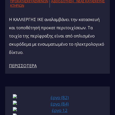
ΠΡΟΚΑΤΑΣΚΕΥΑΣΜΕΝΩΝ
AΔΕΙΟΔΟΤΗΣΗ ΝΕΑΣ ΚΑΤΑΣΚΕΥΗΣ
ΚΤΗΡΙΩΝ
Η ΚΑΛΛΕΡΓΗΣ ΙΚΕ αναλαμβάνει την κατασκευή
και τοποθέτησή προκατ περιτοιχίσεων. Τα
τοιχία της περίφραξης είναι από οπλισμένο
σκυρόδεμα με ενσωματωμένο το ηλεκτρολογικό
δίκτυο.
ΠΕΡΙΣΣΟΤΕΡΑ