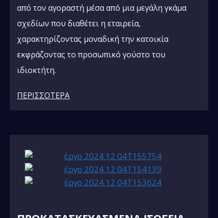
από τον αγοραστή μέσα από μια μεγάλη γκάμα
σχεδίων που διαθέτει η εταιρεία,
χαρακτηρίζοντας μοναδική την κατοικία
εκφράζοντας το προσωπικό γούστο του
ιδιοκτήτη.
ΠΕΡΙΣΣΟΤΕΡΑ