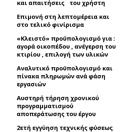
και απαιτήσεις του χρήστη
Επιμονή στη λεπτομέρεια και
στο τελικό φινίρισμα
«Κλειστό» προϋπολογισμό για :
αγορά οικοπέδου , ανέγερση του
κτιρίου , επιλογή των υλικών
Αναλυτικό προϋπολογισμό και
πίνακα πληρωμών ανά φάση
εργασιών
Αυστηρή τήρηση χρονικού
προγραμματισμού
αποπεράτωσης του έργου
2ετή εγγύηση τεχνικής φύσεως