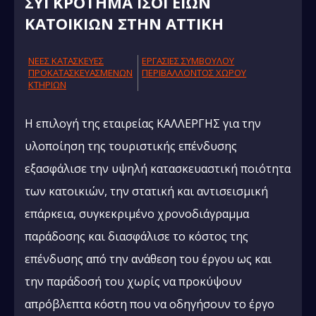
ΣΥΓΚΡΟΤΗΜΑ ΙΣΟΓΕΙΩΝ
ΚΑΤΟΙΚΙΩΝ ΣΤΗΝ ΑΤΤΙΚΗ
NΕΕΣ ΚΑΤΑΣΚΕΥΕΣ
ΕΡΓΑΣΙΕΣ ΣΥΜΒΟΥΛΟΥ
ΠΡΟΚΑΤΑΣΚΕΥΑΣΜΕΝΩΝ
ΠΕΡΙΒΑΛΛΟΝΤΟΣ ΧΩΡΟΥ
ΚΤΗΡΙΩΝ
H επιλογή της εταιρείας ΚΑΛΛΕΡΓΗΣ για την
υλοποίηση της τουριστικής επένδυσης
εξασφάλισε την υψηλή κατασκευαστική ποιότητα
των κατοικιών, την στατική και αντισεισμική
επάρκεια, συγκεκριμένο χρονοδιάγραμμα
παράδοσης και διασφάλισε το κόστος της
επένδυσης από την ανάθεση του έργου ως και
την παράδοσή του χωρίς να προκύψουν
απρόβλεπτα κόστη που να οδηγήσουν το έργο