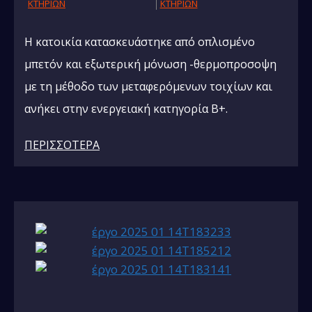
ΚΤΗΡΙΩΝ
ΚΤΗΡΙΩΝ
Η κατοικία κατασκευάστηκε από οπλισμένο
μπετόν και εξωτερική μόνωση -θερμοπροσοψη
με τη μέθοδο των μεταφερόμενων τοιχίων και
ανήκει στην ενεργειακή κατηγορία Β+.
ΠΕΡΙΣΣΟΤΕΡΑ