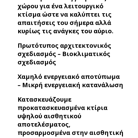
χώρου για ένα λειτουργικό
κτίσμα ώστε να καλύπτει τις
απαιτήσεις του σήμερα αλλά
κυρίως τις ανάγκες του αύριο.
Πρωτότυπος αρχιτεκτονικός
σχεδιασμός – Βιοκλιματικός
σχεδιασμός
Χαμηλό ενεργειακό αποτύπωμα
– Μικρή ενεργειακή κατανάλωση
Κατασκευάζουμε
προκατασκευασμένα κτίρια
υψηλού αισθητικού
αποτελέσματος,
προσαρμοσμένα στην αισθητική