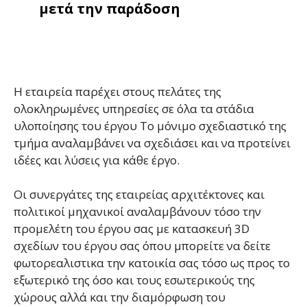
μετά την παράδοση
Η εταιρεία παρέχει στους πελάτες της
ολοκληρωμένες υπηρεσίες σε όλα τα στάδια
υλοποίησης του έργου Το μόνιμο σχεδιαστικό της
τμήμα αναλαμβάνει να σχεδιάσει και να προτείνει
ιδέες και λύσεις για κάθε έργο.
Οι συνεργάτες της εταιρείας αρχιτέκτονες και
πολιτικοί μηχανικοί αναλαμβάνουν τόσο την
προμελέτη του έργου σας με κατασκευή 3D
σχεδίων του έργου σας όπου μπορείτε να δείτε
φωτορεαλιστικα την κατοικία σας τόσο ως προς το
εξωτερικό της όσο και τους εσωτερικούς της
χώρους αλλά και την διαμόρφωση του