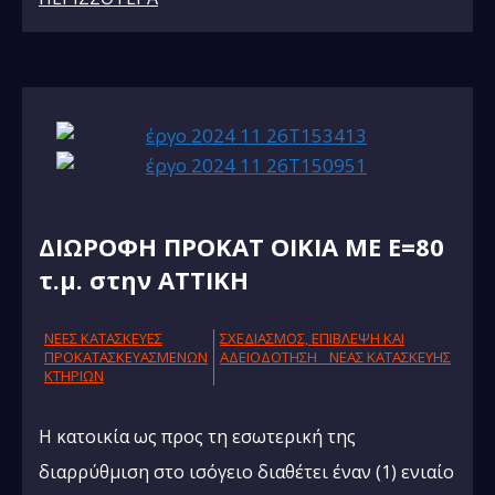
ΔΙΩΡΟΦΗ ΠΡΟΚΑΤ ΟΙΚΙΑ ΜΕ Ε=80
τ.μ. στην ΑΤΤΙΚΗ
NΕΕΣ ΚΑΤΑΣΚΕΥΕΣ
ΣΧΕΔΙΑΣΜΟΣ, ΕΠΙΒΛΕΨΗ ΚΑΙ
ΠΡΟΚΑΤΑΣΚΕΥΑΣΜΕΝΩΝ
AΔΕΙΟΔΟΤΗΣΗ ΝΕΑΣ ΚΑΤΑΣΚΕΥΗΣ
ΚΤΗΡΙΩΝ
Η κατοικία ως προς τη εσωτερική της
διαρρύθμιση στο ισόγειο διαθέτει έναν (1) ενιαίο