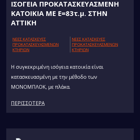
IΣΟΓΕΙΑ ΠΡΟΚΑΤΑΣΚΕΥΑΣΜΕΝΗ
ΚΑΤΟΙΚΙΑ ΜΕ Ε=83τ.μ. ΣΤΗΝ
ΑΤΤΙΚΗ
NΕΕΣ ΚΑΤΑΣΚΕΥΕΣ
NΕΕΣ ΚΑΤΑΣΚΕΥΕΣ
ΠΡΟΚΑΤΑΣΚΕΥΑΣΜΕΝΩΝ
ΠΡΟΚΑΤΑΣΚΕΥΑΣΜΕΝΩΝ
ΚΤΗΡΙΩΝ
ΚΤΗΡΙΩΝ
Η συγκεκριμένη ισόγεια κατοικία είναι
κατασκευασμένη με την μέθοδο των
ΜΟΝΟΜΠΛΟΚ, με πλάκα.
ΠΕΡΙΣΣΟΤΕΡΑ