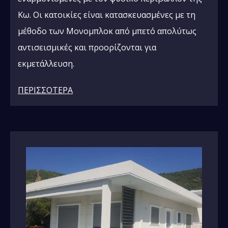
Κω. Οι κατοικίες είναι κατασκευασμένες με τη
μέθοδο των Μονομπλοκ από μπετό απολύτως
αντισεισμικές και προορίζονται για
εκμετάλλευση.
ΠΕΡΙΣΣΟΤΕΡΑ