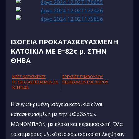
IΣΟΓΕΙΑ ΠΡΟΚΑΤΑΣΚΕΥΑΣΜΕΝΗ
ΚΑΤΟΙΚΙΑ ΜΕ Ε=82τ.μ. ΣΤΗΝ
ΘΗΒΑ
NΕΕΣ ΚΑΤΑΣΚΕΥΕΣ
ΕΡΓΑΣΙΕΣ ΣΥΜΒΟΥΛΟΥ
ΠΡΟΚΑΤΑΣΚΕΥΑΣΜΕΝΩΝ
ΠΕΡΙΒΑΛΛΟΝΤΟΣ ΧΩΡΟΥ
ΚΤΗΡΙΩΝ
Η συγκεκριμένη ισόγεια κατοικία είναι
κατασκευασμένη με την μέθοδο των
ΜΟΝΟΜΠΛΟΚ, με πλάκα και κεραμοσκεπή. Όλα
τα επιμέρους υλικά στο εσωτερικό επιλέχθηκαν