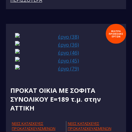
ΠΕΡΙΣΣΟΤΕΡΑ
ΦΙΛΤΡΑ
ΠΡΟΒΟΛΗΣ
ΕΡΓΩΝ
ΠΡΟΚΑΤ ΟΙΚΙΑ ΜΕ ΣΟΦΙΤΑ
ΣΥΝΟΛΙΚΟΥ Ε=189 τ.μ. στην
ΑΤΤΙΚΗ
NΕΕΣ ΚΑΤΑΣΚΕΥΕΣ
NΕΕΣ ΚΑΤΑΣΚΕΥΕΣ
ΠΡΟΚΑΤΑΣΚΕΥΑΣΜΕΝΩΝ
ΠΡΟΚΑΤΑΣΚΕΥΑΣΜΕΝΩΝ