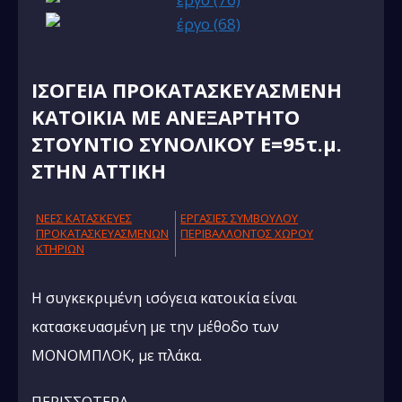
IΣΟΓΕΙΑ ΠΡΟΚΑΤΑΣΚΕΥΑΣΜΕΝΗ
ΚΑΤΟΙΚΙΑ ΜΕ ΑΝΕΞΑΡΤΗΤΟ
ΣΤΟΥΝΤΙΟ ΣΥΝΟΛΙΚΟΥ Ε=95τ.μ.
ΣΤΗΝ ΑΤΤΙΚΗ
NΕΕΣ ΚΑΤΑΣΚΕΥΕΣ
ΕΡΓΑΣΙΕΣ ΣΥΜΒΟΥΛΟΥ
ΠΡΟΚΑΤΑΣΚΕΥΑΣΜΕΝΩΝ
ΠΕΡΙΒΑΛΛΟΝΤΟΣ ΧΩΡΟΥ
ΚΤΗΡΙΩΝ
Η συγκεκριμένη ισόγεια κατοικία είναι
κατασκευασμένη με την μέθοδο των
ΜΟΝΟΜΠΛΟΚ, με πλάκα.