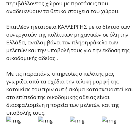
περιβάλλοντος χώρου με προτάσεις που
αναδεικνύουν τα θετικά στοιχεία του χώρου.
Επιπλέον η εταιρεία ΚΑΛΛΕΡΓΗΣ με το δίκτυο των
συνεργατών της πολίτικων μηχανικών σε όλη την
Ελλάδα, αναλαμβάνει τον πλήρη φάκελο των
μελετών και την υποβολή τους για την έκδοση της
οικοδομικής αδείας .
Με τις παραπάνω υπηρεσίες ο πελάτης μας
γνωρίζει από τα σχέδια την τελική μορφή της
κατοικίας του πριν αυτή ακόμα κατασκευαστεί και
στο επίπεδο της οικοδομικής αδείας είναι
διασφαλισμένη η πορεία των μελετών και της
υποβολής τους.