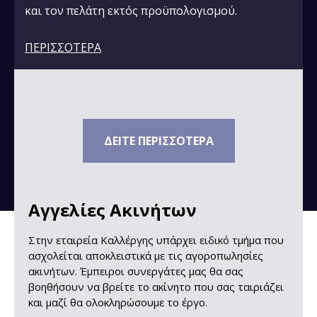
και τον πελάτη εκτός προϋπολογισμού.
ΠΕΡΙΣΣΟΤΕΡΑ
ΔΕΙΤΕ ΠΕΡΙΣΣΟΤΕΡΑ
Αγγελίες Ακινήτων
Στην εταιρεία Καλλέργης υπάρχει ειδικό τμήμα που
ασχολείται αποκλειστικά με τις αγοροπωλησίες
ακινήτων. Έμπειροι συνεργάτες μας θα σας
βοηθήσουν να βρείτε το ακίνητο που σας ταιριάζει
και μαζί θα ολοκληρώσουμε το έργο.