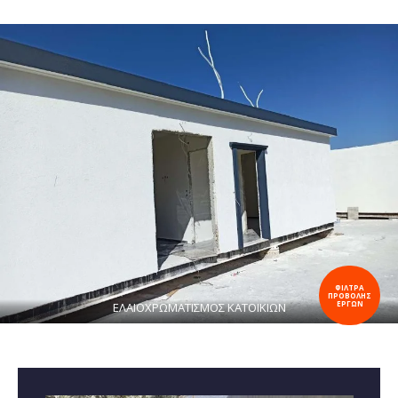
ΦΙΛΤΡΑ
ΠΡΟΒΟΛΗΣ
ΕΡΓΩΝ
ΕΛΑΙΟΧΡΩΜΑΤΙΣΜΟΣ ΚΑΤΟΙΚΙΩΝ