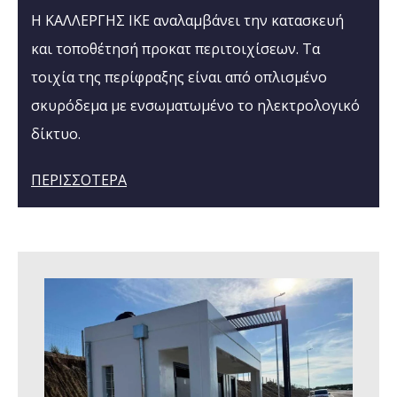
Η ΚΑΛΛΕΡΓΗΣ ΙΚΕ αναλαμβάνει την κατασκευή
και τοποθέτησή προκατ περιτοιχίσεων. Τα
τοιχία της περίφραξης είναι από οπλισμένο
σκυρόδεμα με ενσωματωμένο το ηλεκτρολογικό
δίκτυο.
ΠΕΡΙΣΣΟΤΕΡΑ