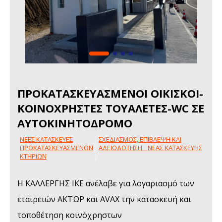
ΠΡΟΚΑΤΑΣΚΕΥΑΣΜΕΝΟΙ ΟΙΚΙΣΚΟΙ-
ΚΟΙΝΟΧΡΗΣΤΕΣ ΤΟΥΑΛΕΤΕΣ-WC ΣΕ
ΑΥΤΟΚΙΝΗΤΟΔΡΟΜΟ
NΕΕΣ ΚΑΤΑΣΚΕΥΕΣ
ΣΧΕΔΙΑΣΜΟΣ, ΕΠΙΒΛΕΨΗ ΚΑΙ
ΠΡΟΚΑΤΑΣΚΕΥΑΣΜΕΝΩΝ
AΔΕΙΟΔΟΤΗΣΗ ΝΕΑΣ ΚΑΤΑΣΚΕΥΗΣ
ΚΤΗΡΙΩΝ
Η ΚΑΛΛΕΡΓΗΣ ΙΚΕ ανέλαβε για λογαριασμό των
εταιρειών ΑΚΤΩΡ και AVAX την κατασκευή και
τοποθέτηση κοινόχρηστων