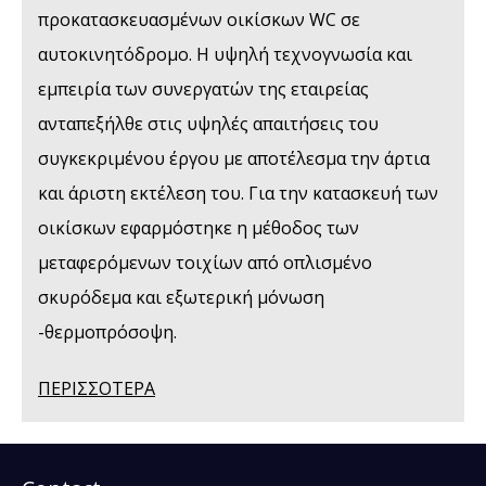
προκατασκευασμένων οικίσκων WC σε
αυτοκινητόδρομο. Η υψηλή τεχνογνωσία και
εμπειρία των συνεργατών της εταιρείας
ανταπεξήλθε στις υψηλές απαιτήσεις του
συγκεκριμένου έργου με αποτέλεσμα την άρτια
και άριστη εκτέλεση του. Για την κατασκευή των
οικίσκων εφαρμόστηκε η μέθοδος των
μεταφερόμενων τοιχίων από οπλισμένο
σκυρόδεμα και εξωτερική μόνωση
-θερμοπρόσοψη.
ΠΕΡΙΣΣΟΤΕΡΑ