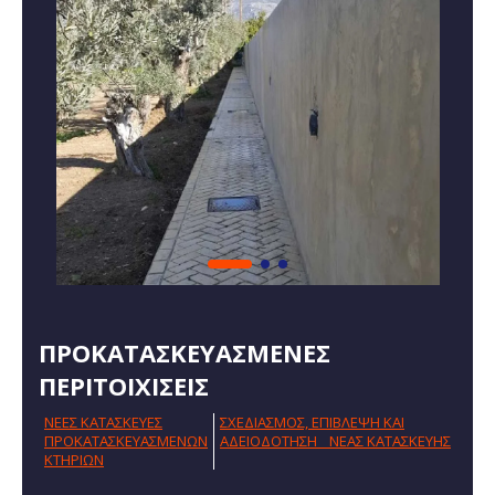
ΠΡΟΚΑΤΑΣΚΕΥΑΣΜΕΝΕΣ
ΠΕΡΙΤΟΙΧΙΣΕΙΣ
NΕΕΣ ΚΑΤΑΣΚΕΥΕΣ
ΣΧΕΔΙΑΣΜΟΣ, ΕΠΙΒΛΕΨΗ ΚΑΙ
ΠΡΟΚΑΤΑΣΚΕΥΑΣΜΕΝΩΝ
AΔΕΙΟΔΟΤΗΣΗ ΝΕΑΣ ΚΑΤΑΣΚΕΥΗΣ
ΚΤΗΡΙΩΝ