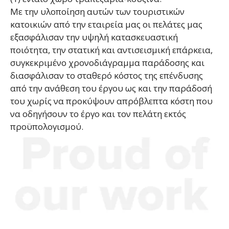
Με την υλοποίηση αυτών των τουριστικών
κατοικιών από την εταιρεία μας οι πελάτες μας
εξασφάλισαν την υψηλή κατασκευαστική
ποιότητα, την στατική και αντισεισμική επάρκεια,
συγκεκριμένο χρονοδιάγραμμα παράδοσης και
διασφάλισαν το σταθερό κόστος της επένδυσης
από την ανάθεση του έργου ως και την παράδοσή
του χωρίς να προκύψουν απρόβλεπτα κόστη που
να οδηγήσουν το έργο και τον πελάτη εκτός
προϋπολογισμού.